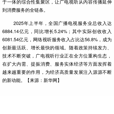
于一体的综合性集聚区，让广电视听从内容传播延伸
到消费服务的全链条。
2025年上半年，全国广播电视服务业总收入达
6884.14亿元，同比增长5.24%；其中实际创收收入
6081.54亿元，网络视听服务收入占比达56.8%，成为
创新最活跃、增长最快的领域。随着政策持续发力、
技术不断突破，广电视听行业正在全方位重构生态，
在扩大内需、提振消费、服务实体经济等方面发挥着
越来越重要的作用，为经济高质量发展注入源源不断
的新动能。【来源：新华网】