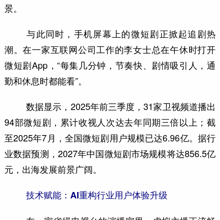
景。
与此同时，手机屏幕上的微短剧正掀起追剧热
潮。在一家互联网公司工作的李女士总在午休时打开
微短剧App，“每集几分钟，节奏快、剧情吸引人，通
勤和休息时都能看”。
数据显示，2025年前三季度，31家卫视频道播出
94部微短剧，累计收视人次达去年同期三倍以上；截
至2025年7月，全国微短剧用户规模已达6.96亿。据行
业数据预测，2027年中国微短剧市场规模将达856.5亿
元，出海发展前景广阔。
技术赋能：AI重构行业用户体验升级