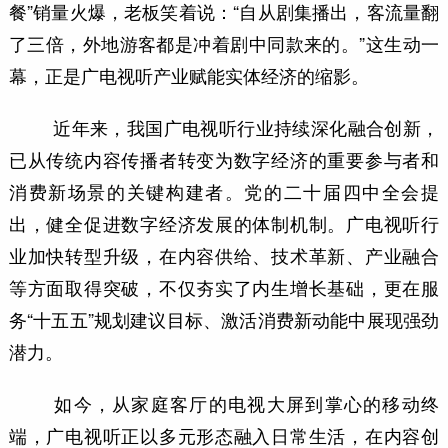
餐”销量火爆，老板笑着说：“自从剧集播出，客流量翻
了三倍，外地游客都是冲着剧中同款来的。”这生动一
幕，正是广电视听产业赋能实体经济的缩影。
近年来，我国广电视听行业持续深化融合创新，
已从传统内容传播者转变为数字经济的重要参与者和
消费新场景的关键构建者。党的二十届四中全会提
出，健全促进数字经济发展的体制机制。广电视听行
业加快转型升级，在内容供给、技术革新、产业融合
等方面取得突破，不仅夯实了内生增长基础，更在服
务“十五五”规划建议目标、激活消费新动能中展现强劲
潜力。
如今，从家庭客厅的电视大屏到掌心的移动终
端，广电视听正以多元形态融入日常生活，在内容创