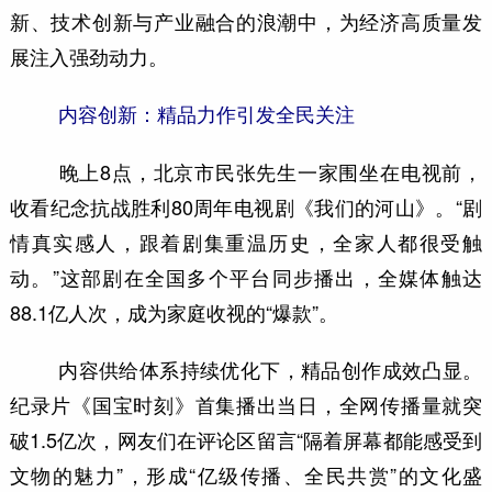
新、技术创新与产业融合的浪潮中，为经济高质量发
展注入强劲动力。
内容创新：精品力作引发全民关注
晚上8点，北京市民张先生一家围坐在电视前，
收看纪念抗战胜利80周年电视剧《我们的河山》。“剧
情真实感人，跟着剧集重温历史，全家人都很受触
动。”这部剧在全国多个平台同步播出，全媒体触达
88.1亿人次，成为家庭收视的“爆款”。
内容供给体系持续优化下，精品创作成效凸显。
纪录片《国宝时刻》首集播出当日，全网传播量就突
破1.5亿次，网友们在评论区留言“隔着屏幕都能感受到
文物的魅力”，形成“亿级传播、全民共赏”的文化盛