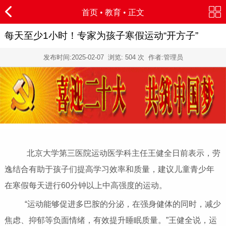
首页
•
教育
• 正文
每天至少1小时！专家为孩子寒假运动“开方子”
发布时间:
2025-02-07
浏览:
504 次 作者:管理员
北京大学第三医院运动医学科主任王健全日前表示，劳
逸结合有助于孩子们提高学习效率和质量，建议儿童青少年
在寒假每天进行60分钟以上中高强度的运动。
“运动能够促进多巴胺的分泌，在强身健体的同时，减少
焦虑、抑郁等负面情绪，有效提升睡眠质量。”王健全说，运