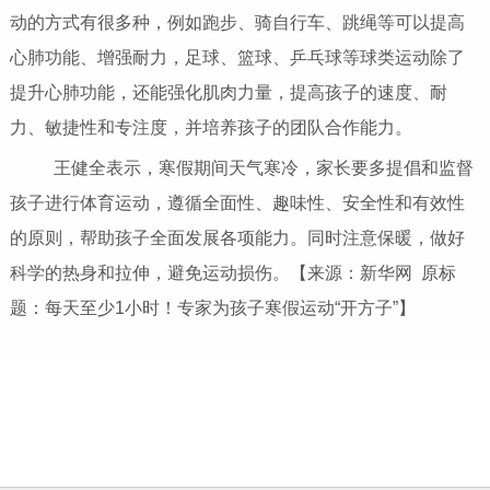
动的方式有很多种，例如跑步、骑自行车、跳绳等可以提高
心肺功能、增强耐力，足球、篮球、乒乓球等球类运动除了
提升心肺功能，还能强化肌肉力量，提高孩子的速度、耐
力、敏捷性和专注度，并培养孩子的团队合作能力。
王健全表示，寒假期间天气寒冷，家长要多提倡和监督
孩子进行体育运动，遵循全面性、趣味性、安全性和有效性
的原则，帮助孩子全面发展各项能力。同时注意保暖，做好
科学的热身和拉伸，避免运动损伤。【来源：新华网 原标
题：每天至少1小时！专家为孩子寒假运动“开方子”】